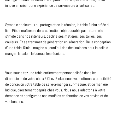
innove en créant une expérience de sur-mesure à l’artisanat.
Symbole chaleureux du partage et de la réunion, la table Rinku créée du
lien. Pièce maîtresse de la collection, objet durable par nature, elle
s’invite dans nos intérieurs, décline ses matières, ses tailles, ses
couleurs. Et se transmet de génération en génération. De la conception
d’une table, Rinku imagine aujourd’hui des déclinaisons pour la salle à
manger, le salon, le bureau, les réunions.
Vous souhaitez une table entièrement personnalisée dans les
dimensions de votre choix ? Chez Rinku, nous vous offrons la possibilité
de concevoir votre table de salle-à-manger sur-mesure, et de manière
ludique, directement depuis chez vous. Nous nous adaptons à votre
demande et configurons nos modèles en fonction de vos envies et de
vos besoins.