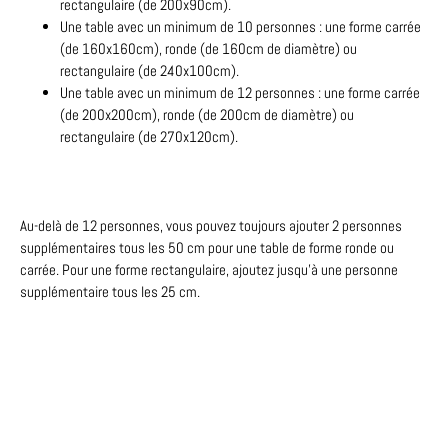
rectangulaire (de 200x90cm).
Une table avec un minimum de 10 personnes : une forme carrée
(de 160x160cm), ronde (de 160cm de diamètre) ou
rectangulaire (de 240x100cm).
Une table avec un minimum de 12 personnes : une forme carrée
(de 200x200cm), ronde (de 200cm de diamètre) ou
rectangulaire (de 270x120cm).
Au-delà de 12 personnes, vous pouvez toujours ajouter 2 personnes
supplémentaires tous les 50 cm pour une table de forme ronde ou
carrée. Pour une forme rectangulaire, ajoutez jusqu’à une personne
supplémentaire tous les 25 cm.