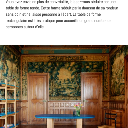
Vous avez envie de plus de convivialité, laissez-vous séduire par une
table de forme ronde. Cette forme séduit par la douceur de sa rondeur
sans coin et ne laisse personne à l’écart. La table de forme
rectangulaire est très pratique pour accueillir un grand nombre de
personnes autour d’elle.