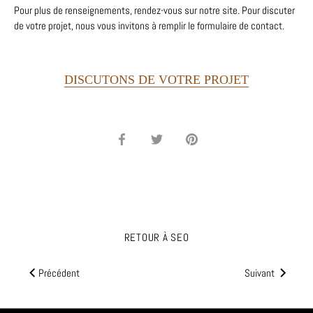
Pour plus de renseignements, rendez-vous sur notre site. Pour discuter
de votre projet, nous vous invitons à remplir le formulaire de contact.
DISCUTONS DE VOTRE PROJET
Partager
Tweeter
Épingler
RETOUR À SEO
Précédent
Suivant