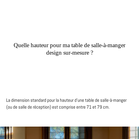
Quelle hauteur pour ma table de salle-à-manger
design sur-mesure ?
La dimension standard pour la hauteur d’une table de salle-à-manger
(ou de salle de réception) est comprise entre 71 et 79 cm.