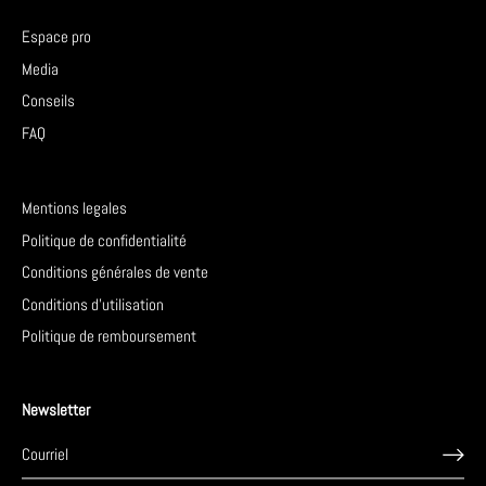
Espace pro
Media
Conseils
FAQ
Mentions legales
Politique de confidentialité
Conditions générales de vente
Conditions d'utilisation
Politique de remboursement
Newsletter