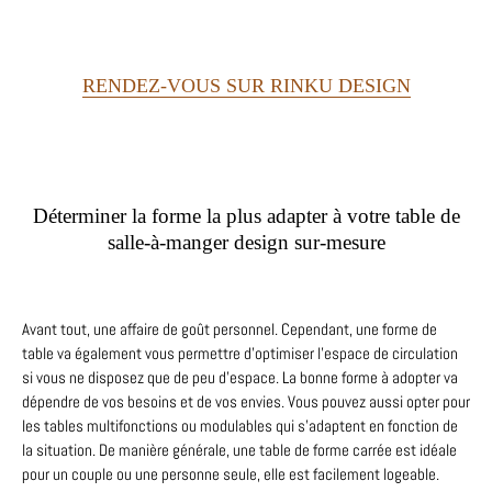
RENDEZ-VOUS SUR RINKU DESIGN
Déterminer la forme la plus adapter à votre table de
salle-à-manger design sur-mesure
Avant tout, une affaire de goût personnel. Cependant, une forme de
table va également vous permettre d’optimiser l’espace de circulation
si vous ne disposez que de peu d’espace. La bonne forme à adopter va
dépendre de vos besoins et de vos envies. Vous pouvez aussi opter pour
les tables multifonctions ou modulables qui s’adaptent en fonction de
la situation. De manière générale, une table de forme carrée est idéale
pour un couple ou une personne seule, elle est facilement logeable.