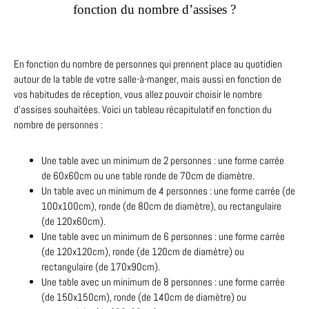
fonction du nombre d’assises ?
En fonction du nombre de personnes qui prennent place au quotidien
autour de la table de votre salle-à-manger, mais aussi en fonction de
vos habitudes de réception, vous allez pouvoir choisir le nombre
d’assises souhaitées. Voici un tableau récapitulatif en fonction du
nombre de personnes :
Une table avec un minimum de 2 personnes : une forme carrée
de 60x60cm ou une table ronde de 70cm de diamètre.
Un table avec un minimum de 4 personnes : une forme carrée (de
100x100cm), ronde (de 80cm de diamètre), ou rectangulaire
(de 120x60cm).
Une table avec un minimum de 6 personnes : une forme carrée
(de 120x120cm), ronde (de 120cm de diamètre) ou
rectangulaire (de 170x90cm).
Une table avec un minimum de 8 personnes : une forme carrée
(de 150x150cm), ronde (de 140cm de diamètre) ou