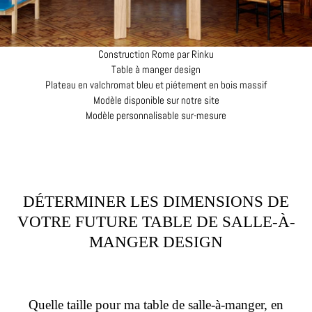
Construction Rome par Rinku
Table à manger design
Plateau en valchromat bleu et piétement en bois massif
Modèle disponible sur notre site
Modèle personnalisable sur-mesure
DÉTERMINER LES DIMENSIONS DE
VOTRE FUTURE TABLE DE SALLE-À-
MANGER DESIGN
Quelle taille pour ma table de salle-à-manger, en