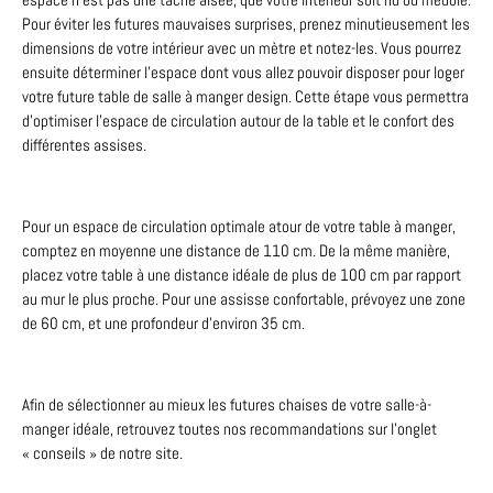
Pour éviter les futures mauvaises surprises, prenez minutieusement les
dimensions de votre intérieur avec un mètre et notez-les. Vous pourrez
ensuite déterminer l’espace dont vous allez pouvoir disposer pour loger
votre future table de salle à manger design. Cette étape vous permettra
d’optimiser l’espace de circulation autour de la table et le confort des
différentes assises.
Pour un espace de circulation optimale atour de votre table à manger,
comptez en moyenne une distance de 110 cm. De la même manière,
placez votre table à une distance idéale de plus de 100 cm par rapport
au mur le plus proche. Pour une assisse confortable, prévoyez une zone
de 60 cm, et une profondeur d’environ 35 cm.
Afin de sélectionner au mieux les futures chaises de votre salle-à-
manger idéale, retrouvez toutes nos recommandations sur l’onglet
« conseils » de notre site.